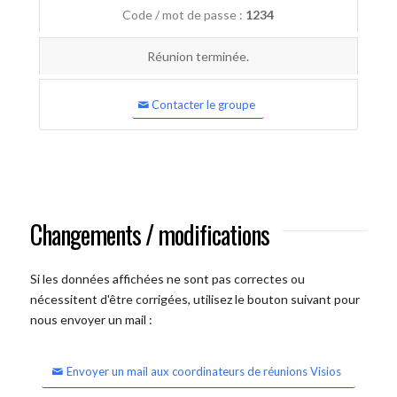
Code / mot de passe :
1234
Réunion terminée.
Contacter le groupe
Changements / modifications
Si les données affichées ne sont pas correctes ou
nécessitent d'être corrigées, utilisez le bouton suivant pour
nous envoyer un mail :
Envoyer un mail aux coordinateurs de réunions Visios