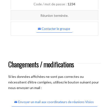
Code / mot de passe :
1234
Réunion terminée.
Contacter le groupe
Changements / modifications
Si les données affichées ne sont pas correctes ou
nécessitent d'être corrigées, utilisez le bouton suivant pour
nous envoyer un mail :
Envoyer un mail aux coordinateurs de réunions Visios