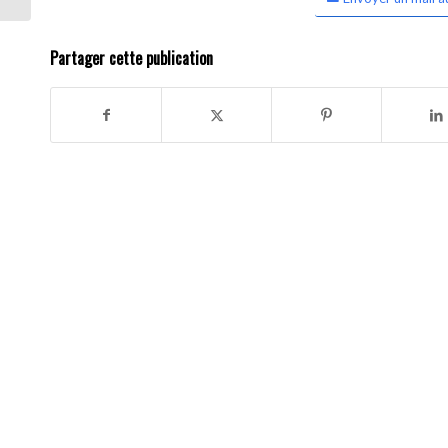
Partager cette publication