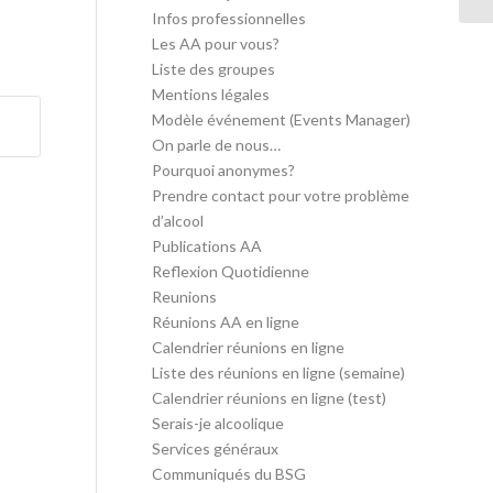
Infos professionnelles
Les AA pour vous?
Liste des groupes
Mentions légales
Modèle événement (Events Manager)
On parle de nous…
Pourquoi anonymes?
Prendre contact pour votre problème
d’alcool
Publications AA
Reflexion Quotidienne
Reunions
Réunions AA en ligne
Calendrier réunions en ligne
Liste des réunions en ligne (semaine)
Calendrier réunions en ligne (test)
Serais-je alcoolique
Services généraux
Communiqués du BSG