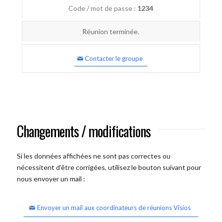
Code / mot de passe :
1234
Réunion terminée.
Contacter le groupe
Changements / modifications
Si les données affichées ne sont pas correctes ou
nécessitent d'être corrigées, utilisez le bouton suivant pour
nous envoyer un mail :
Envoyer un mail aux coordinateurs de réunions Visios