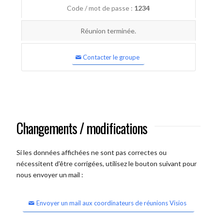
Code / mot de passe :
1234
Réunion terminée.
Contacter le groupe
Changements / modifications
Si les données affichées ne sont pas correctes ou
nécessitent d'être corrigées, utilisez le bouton suivant pour
nous envoyer un mail :
Envoyer un mail aux coordinateurs de réunions Visios