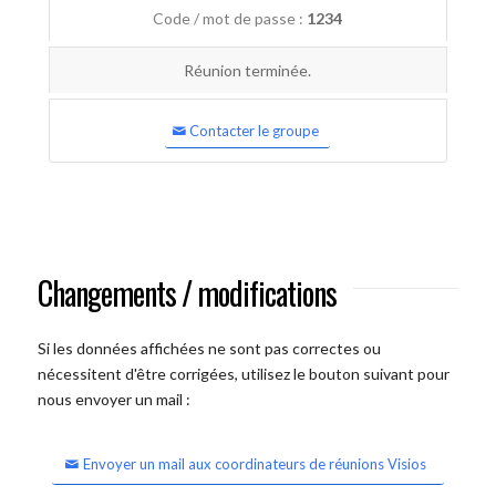
Code / mot de passe :
1234
Réunion terminée.
Contacter le groupe
Changements / modifications
Si les données affichées ne sont pas correctes ou
nécessitent d'être corrigées, utilisez le bouton suivant pour
nous envoyer un mail :
Envoyer un mail aux coordinateurs de réunions Visios