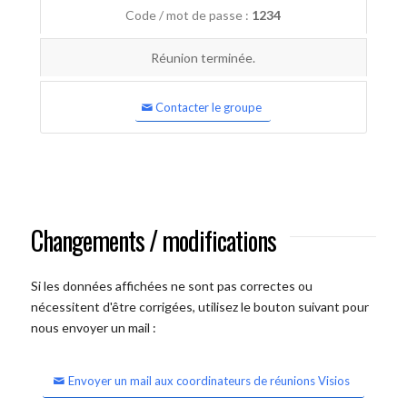
Code / mot de passe :
1234
Réunion terminée.
Contacter le groupe
Changements / modifications
Si les données affichées ne sont pas correctes ou
nécessitent d'être corrigées, utilisez le bouton suivant pour
nous envoyer un mail :
Envoyer un mail aux coordinateurs de réunions Visios