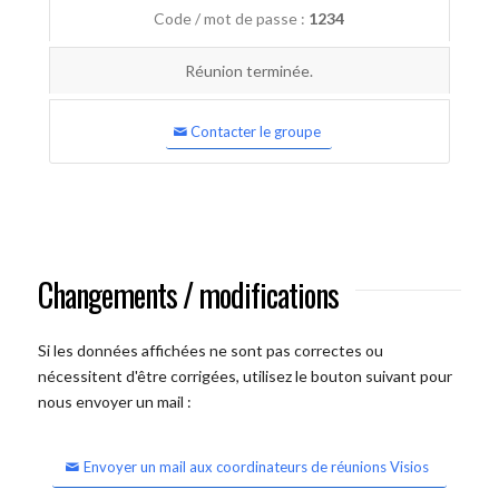
Code / mot de passe :
1234
Réunion terminée.
Contacter le groupe
Changements / modifications
Si les données affichées ne sont pas correctes ou
nécessitent d'être corrigées, utilisez le bouton suivant pour
nous envoyer un mail :
Envoyer un mail aux coordinateurs de réunions Visios