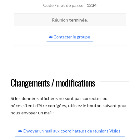
Code / mot de passe :
1234
Réunion terminée.
Contacter le groupe
Changements / modifications
Si les données affichées ne sont pas correctes ou
nécessitent d'être corrigées, utilisez le bouton suivant pour
nous envoyer un mail :
Envoyer un mail aux coordinateurs de réunions Visios