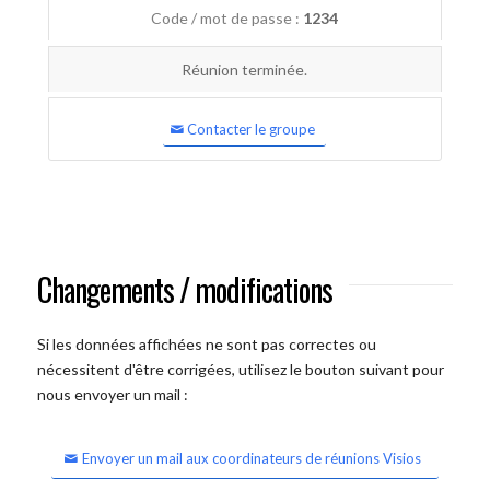
Code / mot de passe :
1234
Réunion terminée.
Contacter le groupe
Changements / modifications
Si les données affichées ne sont pas correctes ou
nécessitent d'être corrigées, utilisez le bouton suivant pour
nous envoyer un mail :
Envoyer un mail aux coordinateurs de réunions Visios