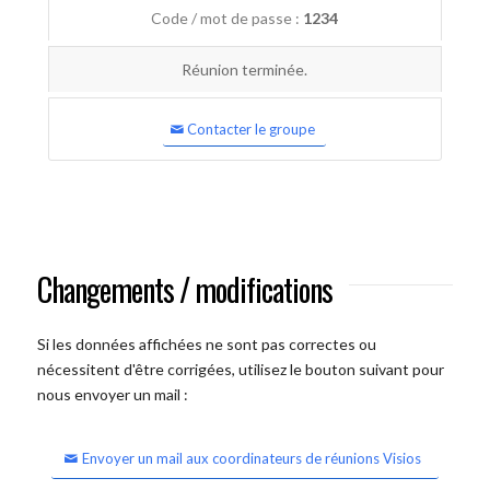
Code / mot de passe :
1234
Réunion terminée.
Contacter le groupe
Changements / modifications
Si les données affichées ne sont pas correctes ou
nécessitent d'être corrigées, utilisez le bouton suivant pour
nous envoyer un mail :
Envoyer un mail aux coordinateurs de réunions Visios