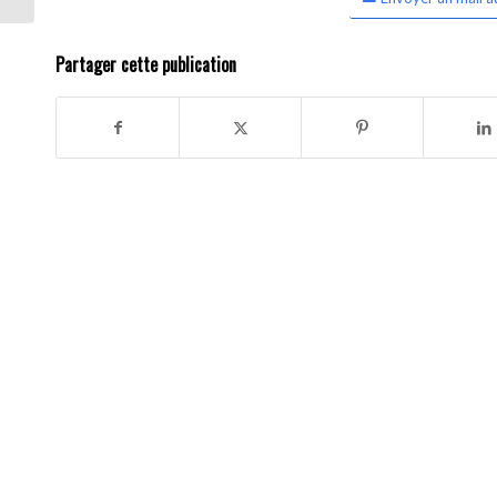
Partager cette publication