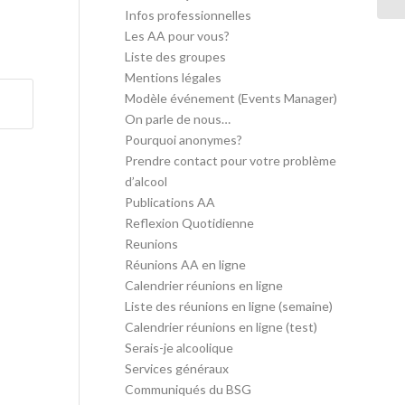
Infos professionnelles
Les AA pour vous?
Liste des groupes
Mentions légales
Modèle événement (Events Manager)
On parle de nous…
Pourquoi anonymes?
Prendre contact pour votre problème
d’alcool
Publications AA
Reflexion Quotidienne
Reunions
Réunions AA en ligne
Calendrier réunions en ligne
Liste des réunions en ligne (semaine)
Calendrier réunions en ligne (test)
Serais-je alcoolique
Services généraux
Communiqués du BSG