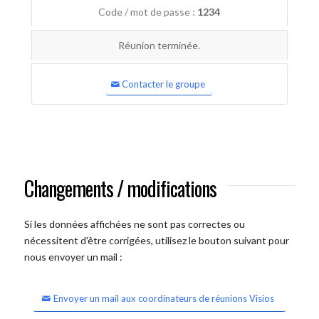
Code / mot de passe :
1234
Réunion terminée.
Contacter le groupe
Changements / modifications
Si les données affichées ne sont pas correctes ou
nécessitent d'être corrigées, utilisez le bouton suivant pour
nous envoyer un mail :
Envoyer un mail aux coordinateurs de réunions Visios