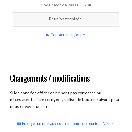
Code / mot de passe :
1234
Réunion terminée.
Contacter le groupe
Changements / modifications
Si les données affichées ne sont pas correctes ou
nécessitent d'être corrigées, utilisez le bouton suivant pour
nous envoyer un mail :
Envoyer un mail aux coordinateurs de réunions Visios