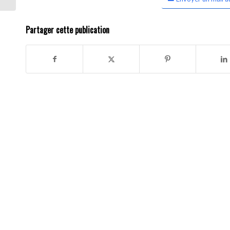
Partager cette publication