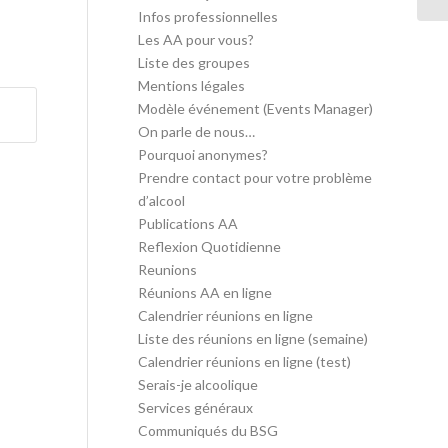
Infos professionnelles
Les AA pour vous?
Liste des groupes
Mentions légales
Modèle événement (Events Manager)
On parle de nous…
Pourquoi anonymes?
Prendre contact pour votre problème
d’alcool
Publications AA
Reflexion Quotidienne
Reunions
Réunions AA en ligne
Calendrier réunions en ligne
Liste des réunions en ligne (semaine)
Calendrier réunions en ligne (test)
Serais-je alcoolique
Services généraux
Communiqués du BSG