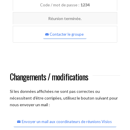
Code / mot de passe :
1234
Réunion terminée.
Contacter le groupe
Changements / modifications
Si les données affichées ne sont pas correctes ou
nécessitent d'être corrigées, utilisez le bouton suivant pour
nous envoyer un mail :
Envoyer un mail aux coordinateurs de réunions Visios