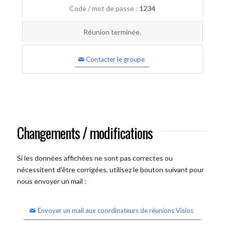
Code / mot de passe :
1234
Réunion terminée.
Contacter le groupe
Changements / modifications
Si les données affichées ne sont pas correctes ou
nécessitent d'être corrigées, utilisez le bouton suivant pour
nous envoyer un mail :
Envoyer un mail aux coordinateurs de réunions Visios