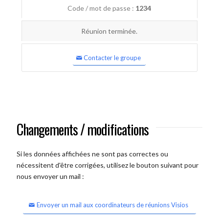
Code / mot de passe :
1234
Réunion terminée.
Contacter le groupe
Changements / modifications
Si les données affichées ne sont pas correctes ou
nécessitent d'être corrigées, utilisez le bouton suivant pour
nous envoyer un mail :
Envoyer un mail aux coordinateurs de réunions Visios