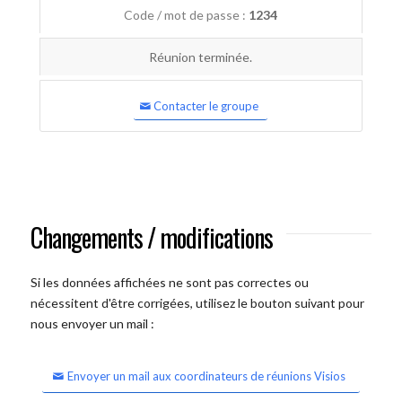
Code / mot de passe :
1234
Réunion terminée.
Contacter le groupe
Changements / modifications
Si les données affichées ne sont pas correctes ou
nécessitent d'être corrigées, utilisez le bouton suivant pour
nous envoyer un mail :
Envoyer un mail aux coordinateurs de réunions Visios