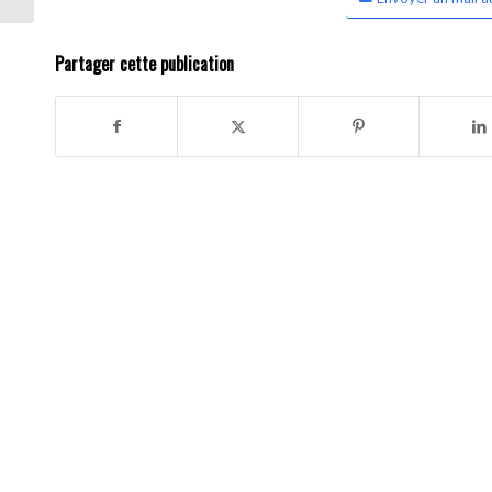
Partager cette publication