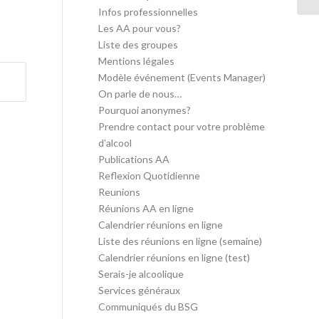
Infos professionnelles
Les AA pour vous?
Liste des groupes
Mentions légales
Modèle événement (Events Manager)
On parle de nous…
Pourquoi anonymes?
Prendre contact pour votre problème
d’alcool
Publications AA
Reflexion Quotidienne
Reunions
Réunions AA en ligne
Calendrier réunions en ligne
Liste des réunions en ligne (semaine)
Calendrier réunions en ligne (test)
Serais-je alcoolique
Services généraux
Communiqués du BSG