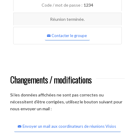
Code / mot de passe :
1234
Réunion terminée.
Contacter le groupe
Changements / modifications
Si les données affichées ne sont pas correctes ou
nécessitent d'être corrigées, utilisez le bouton suivant pour
nous envoyer un mail :
Envoyer un mail aux coordinateurs de réunions Visios