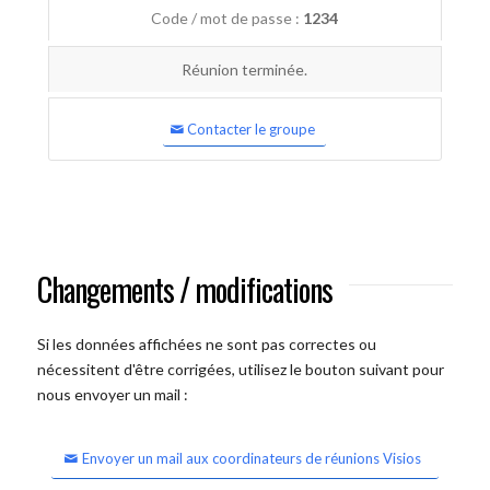
Code / mot de passe :
1234
Réunion terminée.
Contacter le groupe
Changements / modifications
Si les données affichées ne sont pas correctes ou
nécessitent d'être corrigées, utilisez le bouton suivant pour
nous envoyer un mail :
Envoyer un mail aux coordinateurs de réunions Visios