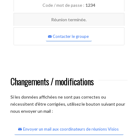
Code / mot de passe :
1234
Réunion terminée.
Contacter le groupe
Changements / modifications
Si les données affichées ne sont pas correctes ou
nécessitent d'être corrigées, utilisez le bouton suivant pour
nous envoyer un mail :
Envoyer un mail aux coordinateurs de réunions Visios