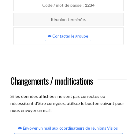
Code / mot de passe :
1234
Réunion terminée.
Contacter le groupe
Changements / modifications
Si les données affichées ne sont pas correctes ou
nécessitent d'être corrigées, utilisez le bouton suivant pour
nous envoyer un mail :
Envoyer un mail aux coordinateurs de réunions Visios