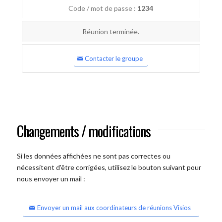
Code / mot de passe :
1234
Réunion terminée.
Contacter le groupe
Changements / modifications
Si les données affichées ne sont pas correctes ou
nécessitent d'être corrigées, utilisez le bouton suivant pour
nous envoyer un mail :
Envoyer un mail aux coordinateurs de réunions Visios