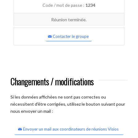
Code / mot de passe :
1234
Réunion terminée.
Contacter le groupe
Changements / modifications
Si les données affichées ne sont pas correctes ou
nécessitent d'être corrigées, utilisez le bouton suivant pour
nous envoyer un mail :
Envoyer un mail aux coordinateurs de réunions Visios