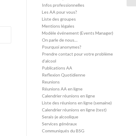
Infos professionnelles
Les AA pour vous?
Liste des groupes
Mentions légales
Modèle événement (Events Manager)
On parle de nous…
Pourquoi anonymes?
Prendre contact pour votre problème
d’alcool
Publications AA
Reflexion Quotidienne
Reunions
Réunions AA en ligne
Calendrier réunions en ligne
Liste des réunions en ligne (semaine)
Calendrier réunions en ligne (test)
Serais-je alcoolique
Services généraux
Communiqués du BSG