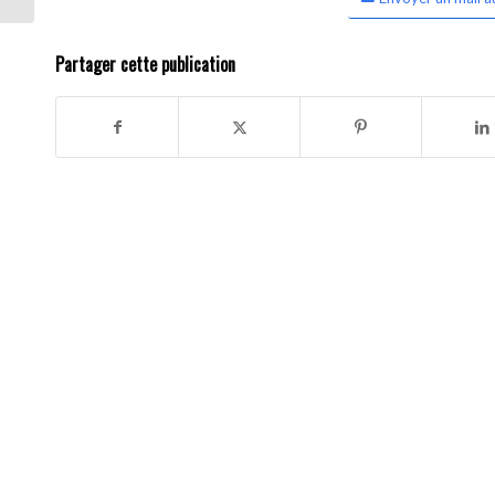
Partager cette publication