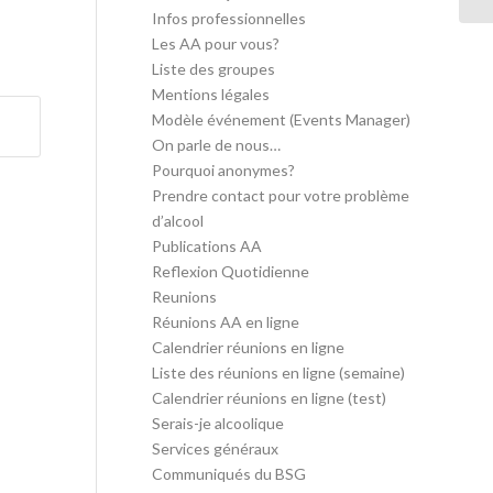
Infos professionnelles
Les AA pour vous?
Liste des groupes
Mentions légales
Modèle événement (Events Manager)
On parle de nous…
Pourquoi anonymes?
Prendre contact pour votre problème
d’alcool
Publications AA
Reflexion Quotidienne
Reunions
Réunions AA en ligne
Calendrier réunions en ligne
Liste des réunions en ligne (semaine)
Calendrier réunions en ligne (test)
Serais-je alcoolique
Services généraux
Communiqués du BSG