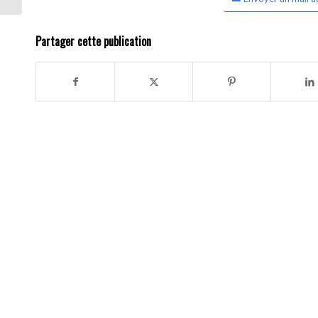
Partager cette publication