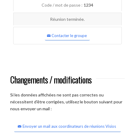
Code / mot de passe :
1234
Réunion terminée.
Contacter le groupe
Changements / modifications
Si les données affichées ne sont pas correctes ou
nécessitent d'être corrigées, utilisez le bouton suivant pour
nous envoyer un mail :
Envoyer un mail aux coordinateurs de réunions Visios