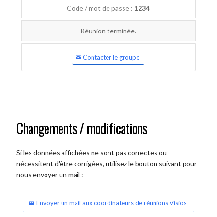
Code / mot de passe :
1234
Réunion terminée.
Contacter le groupe
Changements / modifications
Si les données affichées ne sont pas correctes ou
nécessitent d'être corrigées, utilisez le bouton suivant pour
nous envoyer un mail :
Envoyer un mail aux coordinateurs de réunions Visios