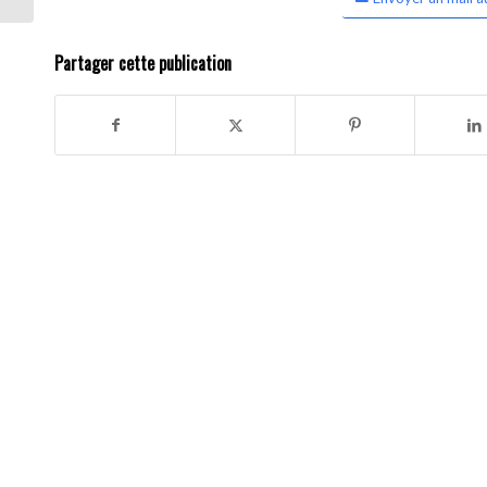
Partager cette publication