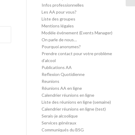
Infos professionnelles
Les AA pour vous?
Liste des groupes
Mentions légales
Modèle événement (Events Manager)
On parle de nous…
Pourquoi anonymes?
Prendre contact pour votre problème
d’alcool
Publications AA
Reflexion Quotidienne
Reunions
Réunions AA en ligne
Calendrier réunions en ligne
Liste des réunions en ligne (semaine)
Calendrier réunions en ligne (test)
Serais-je alcoolique
Services généraux
Communiqués du BSG