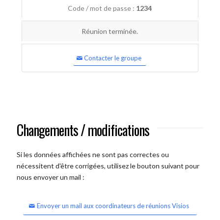
Code / mot de passe :
1234
Réunion terminée.
Contacter le groupe
Changements / modifications
Si les données affichées ne sont pas correctes ou
nécessitent d'être corrigées, utilisez le bouton suivant pour
nous envoyer un mail :
Envoyer un mail aux coordinateurs de réunions Visios