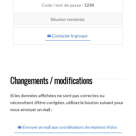
Code / mot de passe :
1234
Réunion terminée.
Contacter le groupe
Changements / modifications
Si les données affichées ne sont pas correctes ou
nécessitent d'être corrigées, utilisez le bouton suivant pour
nous envoyer un mail :
Envoyer un mail aux coordinateurs de réunions Visios