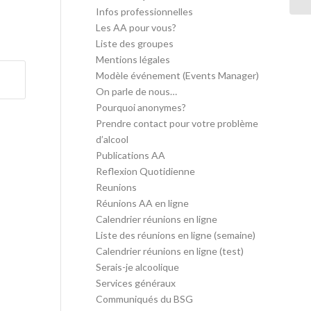
Infos professionnelles
Les AA pour vous?
Liste des groupes
Mentions légales
Modèle événement (Events Manager)
On parle de nous…
Pourquoi anonymes?
Prendre contact pour votre problème
d’alcool
Publications AA
Reflexion Quotidienne
Reunions
Réunions AA en ligne
Calendrier réunions en ligne
Liste des réunions en ligne (semaine)
Calendrier réunions en ligne (test)
Serais-je alcoolique
Services généraux
Communiqués du BSG