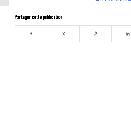
Partager cette publication