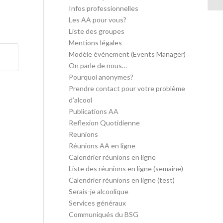
Infos professionnelles
Les AA pour vous?
Liste des groupes
Mentions légales
Modèle événement (Events Manager)
On parle de nous…
Pourquoi anonymes?
Prendre contact pour votre problème
d’alcool
Publications AA
Reflexion Quotidienne
Reunions
Réunions AA en ligne
Calendrier réunions en ligne
Liste des réunions en ligne (semaine)
Calendrier réunions en ligne (test)
Serais-je alcoolique
Services généraux
Communiqués du BSG