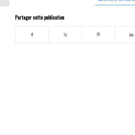
Partager cette publication