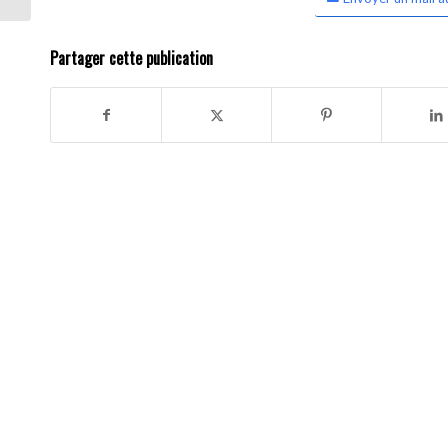
Partager cette publication