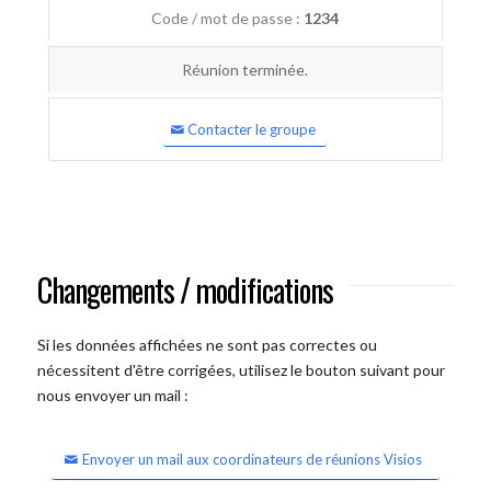
Code / mot de passe :
1234
Réunion terminée.
Contacter le groupe
Changements / modifications
Si les données affichées ne sont pas correctes ou
nécessitent d'être corrigées, utilisez le bouton suivant pour
nous envoyer un mail :
Envoyer un mail aux coordinateurs de réunions Visios