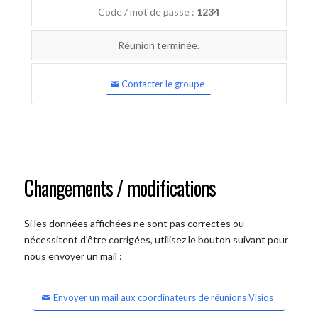
Code / mot de passe :
1234
Réunion terminée.
Contacter le groupe
Changements / modifications
Si les données affichées ne sont pas correctes ou
nécessitent d'être corrigées, utilisez le bouton suivant pour
nous envoyer un mail :
Envoyer un mail aux coordinateurs de réunions Visios