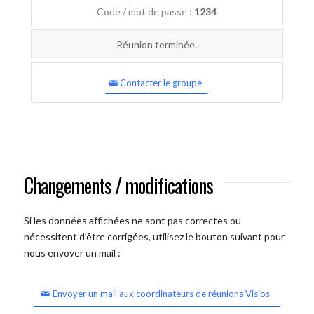
Code / mot de passe :
1234
Réunion terminée.
Contacter le groupe
Changements / modifications
Si les données affichées ne sont pas correctes ou
nécessitent d'être corrigées, utilisez le bouton suivant pour
nous envoyer un mail :
Envoyer un mail aux coordinateurs de réunions Visios