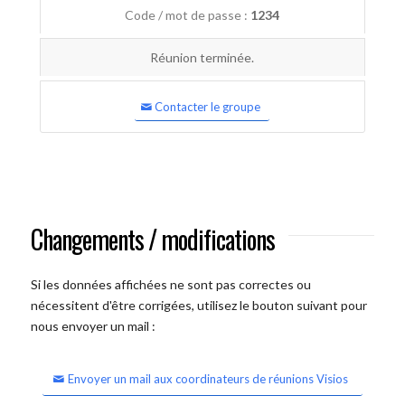
Code / mot de passe :
1234
Réunion terminée.
Contacter le groupe
Changements / modifications
Si les données affichées ne sont pas correctes ou
nécessitent d'être corrigées, utilisez le bouton suivant pour
nous envoyer un mail :
Envoyer un mail aux coordinateurs de réunions Visios