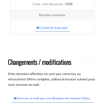
Code / mot de passe :
1234
Réunion terminée.
Contacter le groupe
Changements / modifications
Si les données affichées ne sont pas correctes ou
nécessitent d'être corrigées, utilisez le bouton suivant pour
nous envoyer un mail :
Envoyer un mail aux coordinateurs de réunions Visios