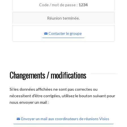
Code / mot de passe :
1234
Réunion terminée.
Contacter le groupe
Changements / modifications
Si les données affichées ne sont pas correctes ou
nécessitent d'être corrigées, utilisez le bouton suivant pour
nous envoyer un mail :
Envoyer un mail aux coordinateurs de réunions Visios