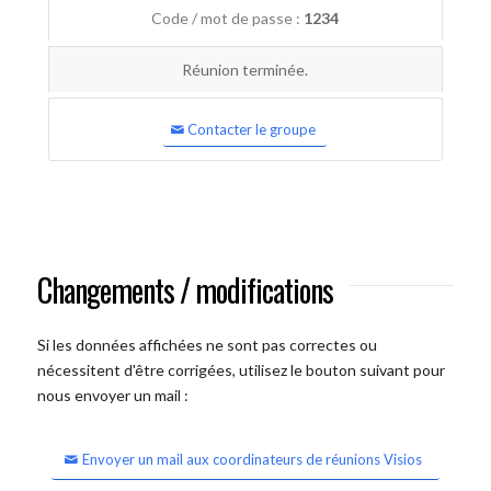
Code / mot de passe :
1234
Réunion terminée.
Contacter le groupe
Changements / modifications
Si les données affichées ne sont pas correctes ou
nécessitent d'être corrigées, utilisez le bouton suivant pour
nous envoyer un mail :
Envoyer un mail aux coordinateurs de réunions Visios