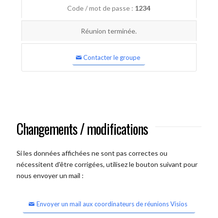
Code / mot de passe :
1234
Réunion terminée.
Contacter le groupe
Changements / modifications
Si les données affichées ne sont pas correctes ou
nécessitent d'être corrigées, utilisez le bouton suivant pour
nous envoyer un mail :
Envoyer un mail aux coordinateurs de réunions Visios