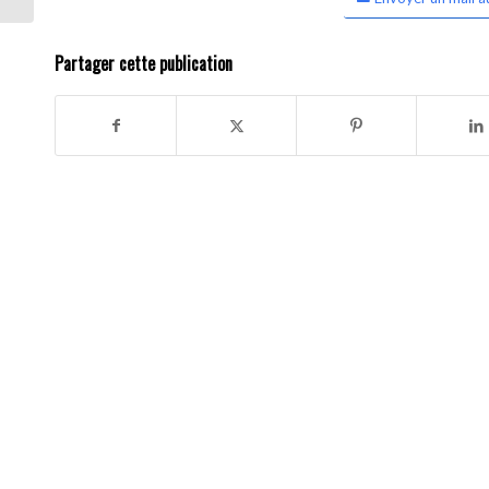
Partager cette publication