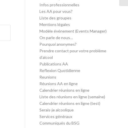
Infos professionnelles
Les AA pour vous?
Liste des groupes
Mentions légales
Modèle événement (Events Manager)
On parle de nous…
Pourquoi anonymes?
Prendre contact pour votre problème
d’alcool
Publications AA
Reflexion Quotidienne
Reunions
Réunions AA en ligne
Calendrier réunions en ligne
Liste des réunions en ligne (semaine)
Calendrier réunions en ligne (test)
Serais-je alcoolique
Services généraux
Communiqués du BSG