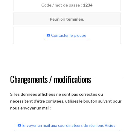
Code / mot de passe :
1234
Réunion terminée.
Contacter le groupe
Changements / modifications
Si les données affichées ne sont pas correctes ou
nécessitent d'être corrigées, utilisez le bouton suivant pour
nous envoyer un mail :
Envoyer un mail aux coordinateurs de réunions Visios