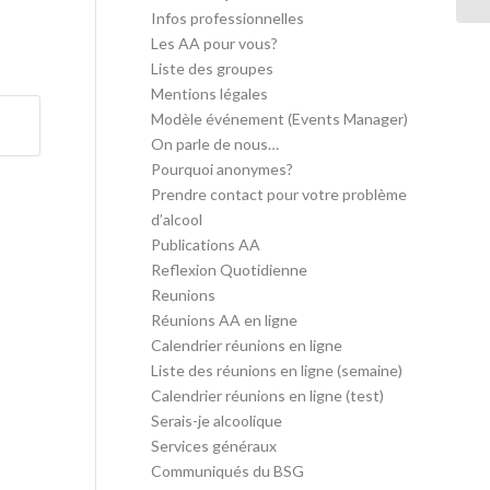
Infos professionnelles
Les AA pour vous?
Liste des groupes
Mentions légales
Modèle événement (Events Manager)
On parle de nous…
Pourquoi anonymes?
Prendre contact pour votre problème
d’alcool
Publications AA
Reflexion Quotidienne
Reunions
Réunions AA en ligne
Calendrier réunions en ligne
Liste des réunions en ligne (semaine)
Calendrier réunions en ligne (test)
Serais-je alcoolique
Services généraux
Communiqués du BSG