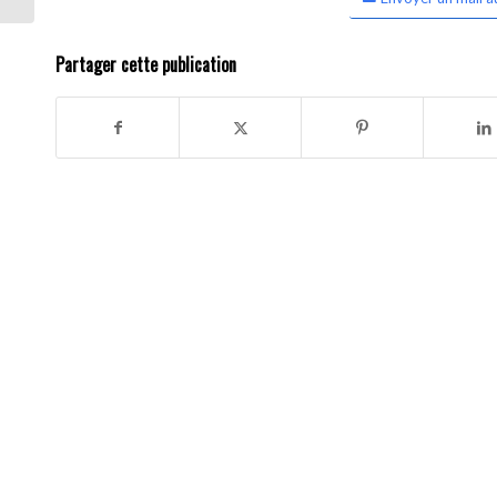
Partager cette publication