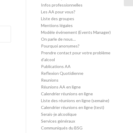
Infos professionnelles
Les AA pour vous?
Liste des groupes
Mentions légales
Modèle événement (Events Manager)
On parle de nous…
Pourquoi anonymes?
Prendre contact pour votre problème
d’alcool
Publications AA
Reflexion Quotidienne
Reunions
Réunions AA en ligne
Calendrier réunions en ligne
Liste des réunions en ligne (semaine)
Calendrier réunions en ligne (test)
Serais-je alcoolique
Services généraux
Communiqués du BSG