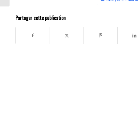
Partager cette publication