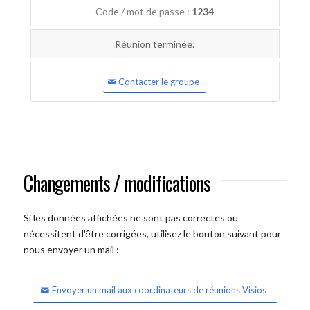
Code / mot de passe :
1234
Réunion terminée.
Contacter le groupe
Changements / modifications
Si les données affichées ne sont pas correctes ou
nécessitent d'être corrigées, utilisez le bouton suivant pour
nous envoyer un mail :
Envoyer un mail aux coordinateurs de réunions Visios