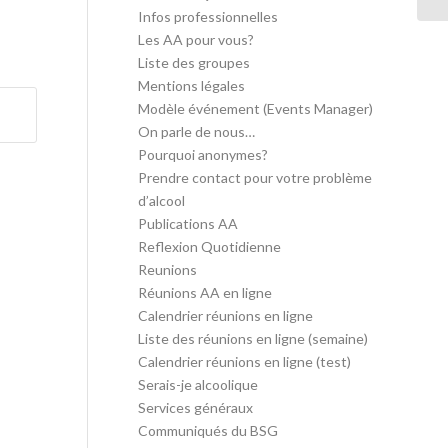
Infos professionnelles
Les AA pour vous?
Liste des groupes
Mentions légales
Modèle événement (Events Manager)
On parle de nous…
Pourquoi anonymes?
Prendre contact pour votre problème
d’alcool
Publications AA
Reflexion Quotidienne
Reunions
Réunions AA en ligne
Calendrier réunions en ligne
Liste des réunions en ligne (semaine)
Calendrier réunions en ligne (test)
Serais-je alcoolique
Services généraux
Communiqués du BSG