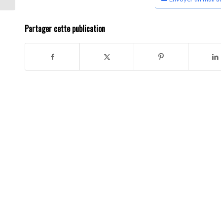
Partager cette publication